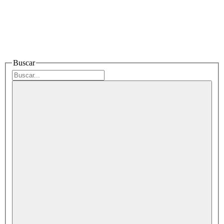
Buscar